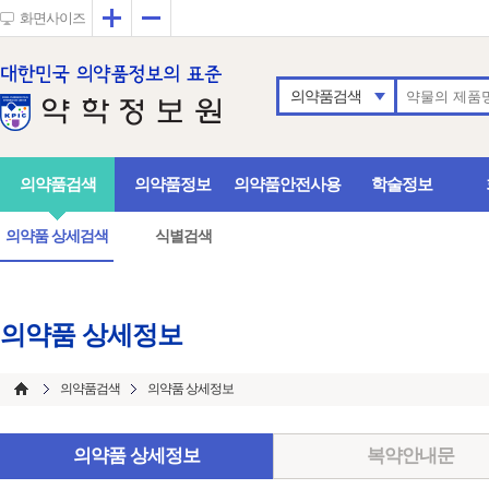
확대
축소
화면사이즈
의약품검색
의약품검색
의약품정보
의약품안전사용
학술정보
의약품 상세검색
식별검색
의약품 상세정보
의약품검색
의약품 상세정보
의약품 상세정보
복약안내문