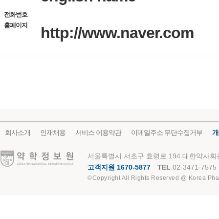
전화번호
홈페이지
http://www.naver.com
회사소개
인재채용
서비스 이용약관
이메일주소 무단수집거부
개
약학정보원
서울특별시 서초구 효령로 194 대한약사회관
고객지원 1670-5877
TEL
02-3471-7575
©Copyright All Rights Reserved @ Korea Pha