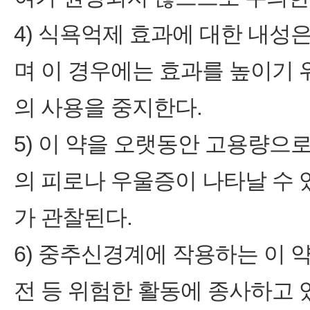
4) 식욕억제 효과에 대한 내성
며 이 경우에는 효과를 높이기 
의 사용을 중지한다.
5) 이 약을 오랫동안 고용량으
의 피로나 우울증이 나타날 수 있
가 관찰된다.
6) 중추신경계에 작용하는 이
전 등 위험한 활동에 종사하고