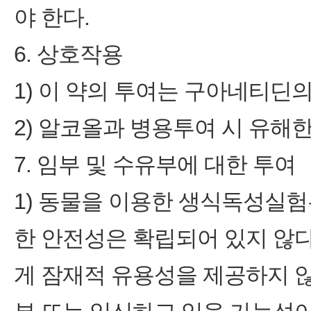
야 한다.
6. 상호작용
1) 이 약의 투여는 구아네티딘
2) 알코올과 병용투여 시 유해
7. 임부 및 수유부에 대한 투여
1) 동물을 이용한 생식독성실험
한 안전성은 확립되어 있지 않다
게 잠재적 유용성을 제공하지 않