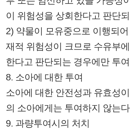
부 또는 임신하고 있을 가능성
이 위험성을 상회한다고 판단되
2) 약물이 모유중으로 이행되
재적 위험성이 크므로 수유부에
한다고 판단되는 경우에만 투여
8. 소아에 대한 투여
소아에 대한 안전성과 유효성이 
의 소아에게는 투여하지 않는다
9. 과량투여시의 처치