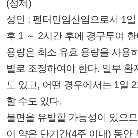
(정제)
성인 : 펜터민염산염으로서 1일 1
후 1 ～ 2시간 후에 경구투여 한
용량은 최소 유효 용량을 사용하
별로 조정하여야 한다. 일부 환자에
도 있고, 어떤 경우에서는 1일 2
할 수도 있다.
불면을 유발할 가능성이 있으므
이 약은 단기간(4주 이내) 동안