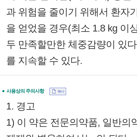
과 위험을 줄이기 위해서 환자가
을 얻었을 경우(최소 1.8 kg 
두 만족할만한 체중감량이 있다
를 지속할 수 있다.
사용상의 주의사항
복사
1. 경고
1) 이 약은 전문의약품, 일반