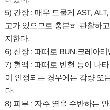
5) 간장 : 매우 드물게 AST, AL
고가 있으므로 충분히 관찰하고
지한다.
6) 신장 : 때때로 BUN.크레아
7) 혈액 : 때때로 빈혈 등이 
이 인정되는 경우에는 감량 또는
다.
8) 피부 : 자주 열을 수반하는 