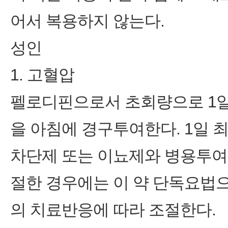
어서 복용하지 않는다.
성인
1. 고혈압
펠로디핀으로서 초회량으로 1일 1
을 아침에 경구투여한다. 1일 최
차단제 또는 이뇨제와 병용투여
절한 경우에는 이 약 단독요법으
의 치료반응에 따라 조절한다.