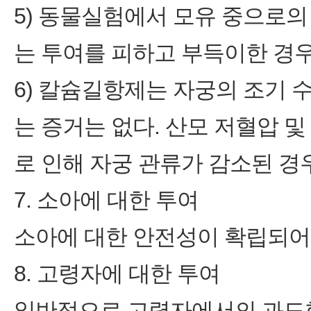
5) 동물실험에서 모유 중으로
는 투여를 피하고 부득이한 경
6) 칼슘길항제는 자궁의 조기 
는 증거는 없다. 산모 저혈압 
로 인해 자궁 관류가 감소된 경
7. 소아에 대한 투여
소아에 대한 안전성이 확립되어 
8. 고령자에 대한 투여
일반적으로 고령자에서의 과도