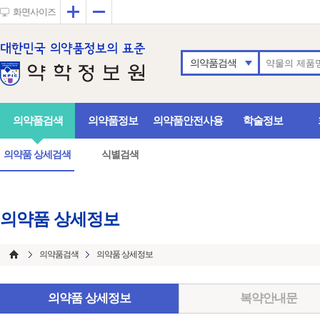
확대
축소
화면사이즈
의약품검색
의약품검색
의약품정보
의약품안전사용
학술정보
의약품 상세검색
식별검색
의약품 상세정보
의약품검색
의약품 상세정보
의약품 상세정보
복약안내문