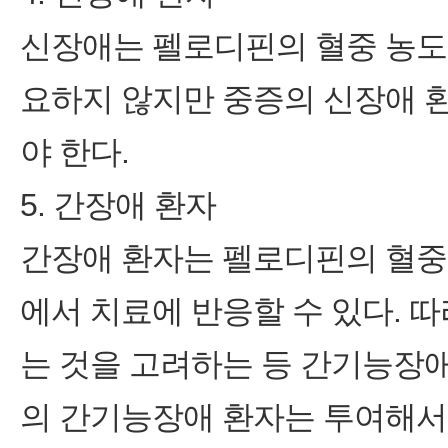
신장애는 펠로디핀의 혈중 농도에
요하지 않지만 중증의 신장애 환자
야 한다.
5. 간장애 환자
간장애 환자는 펠로디핀의 혈중 
에서 치료에 반응할 수 있다. 따
는 것을 고려하는 등 간기능장애
의 간기능장애 환자는 투여해서는