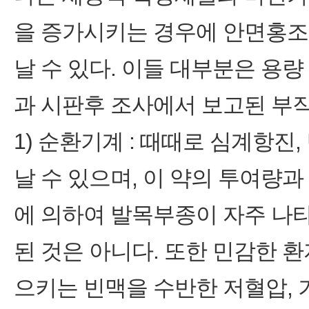
을 증가시키는 경우에 안면홍조,
날 수 있다. 이들 대부분은 용
과 시판후 조사에서 보고된 부
1) 순환기계 : 때때로 심계항진
날 수 있으며, 이 약의 투여량과 관
에 의하여 발목부종이 자주 나
된 것은 아니다. 또한 민감한 
으키는 빈맥을 수반한 저혈압, 