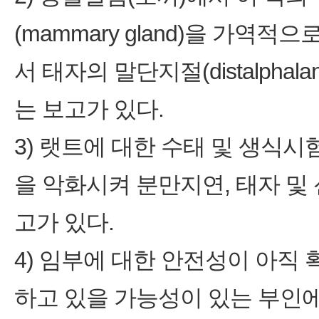
(mammary gland)을 가
서 태자의 말단지절(distalpha
는 보고가 있다.
3) 랫트에 대한 수태 및 생식
을 악화시켜 분만지연, 태자 및
고가 있다.
4) 임부에 대한 안전성이 아직
하고 있을 가능성이 있는 부인