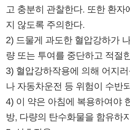
고 충분히 관찰한다. 또한 환자
지 않도록 주의한다.
2) 드물게 과도한 혈압강하가 
량 또는 투여를 중단하고 적절한
3) 혈압강하작용에 의해 어지
나 자동차운전 등 위험이 수반
4) 이 약은 아침에 복용하여야 
방, 다량의 탄수화물을 함유하지