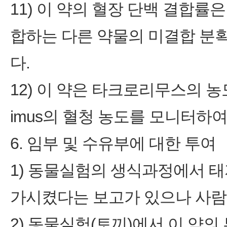
11) 이 약의 혈장 단백 결합
합하는 다른 약물의 미결합 분
다.
12) 이 약은 타크로리무스의 농도를
imus의 혈청 농도를 모니터하
6. 임부 및 수유부에 대한 투여
1) 동물실험의 생식과정에서 
가시켰다는 보고가 있으나 사람
2) 동물실험(토끼)에서 이 약