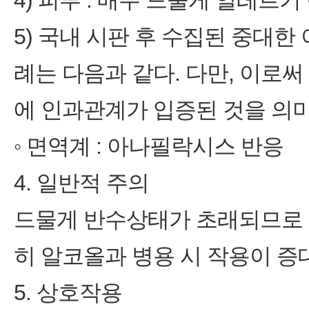
4) 피부 : 매우 드물게 알레르기
5) 국내 시판 후 수집된 중대
례는 다음과 같다. 다만, 이로
에 인과관계가 입증된 것을 의미
◦ 면역계 : 아나필락시스 반응
4. 일반적 주의
드물게 반수상태가 초래되므로 
히 알코올과 병용 시 작용이 증대
5. 상호작용