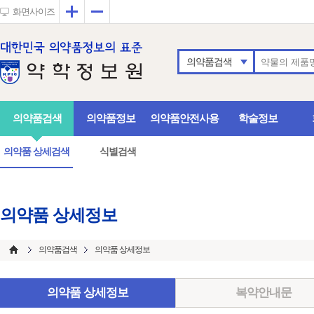
확대
축소
화면사이즈
의약품검색
의약품검색
의약품정보
의약품안전사용
학술정보
의약품 상세검색
식별검색
의약품 상세정보
의약품검색
의약품 상세정보
의약품 상세정보
복약안내문