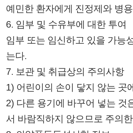
예민한 환자에게 진정제와 병용
6. 임부 및 수유부에 대한 투여
임부 또는 임신하고 있을 가능성
는다.
7. 보관 및 취급상의 주의사항
1) 어린이의 손이 닿지 않는 곳
2) 다른 용기에 바꾸어 넣는 
서 바람직하지 않으므로 주의한