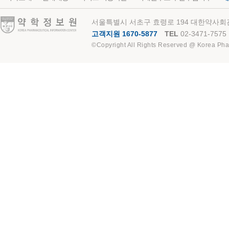
약학정보원
서울특별시 서초구 효령로 194 대한약사회관
고객지원 1670-5877
TEL
02-3471-7575
©Copyright All Rights Reserved @ Korea Pha