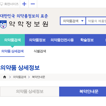
확대
축소
화면사이즈
의약품검색
의약품검색
의약품정보
의약품안전사용
학술정보
의약품 상세검색
식별검색
의약품 상세정보
의약품검색
복약안내문
의약품 상세정보
복약안내문