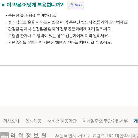
이 약은 어떻게 복용합니까?
복사
- 충분한 물과 함께 투여하세요.
- 정기적으로 술을 마시는 사람은 이 약 투여전 반드시 전문가와 상의하세요.
- 간질환 환자나 신장질환 환자의 경우 전문가에게 미리 알리세요.
- 고혈압 환자나 그 병력이 있는 경우 전문가에게 미리 알리세요.
- 감염증상을 은폐시켜 감염성 합병증 진단을 지연시킬 수 있어요.
회사소개
인재채용
서비스 이용약관
이메일주소 무단수집거부
개
약학정보원
서울특별시 서초구 효령로 194 대한약사회관