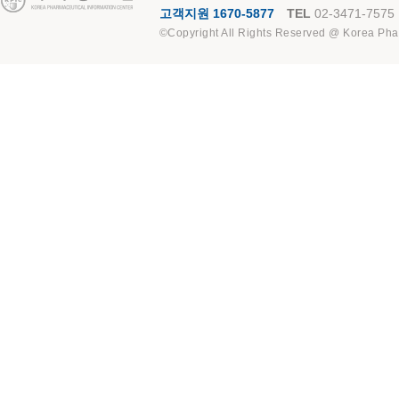
고객지원 1670-5877
TEL
02-3471-7575
©Copyright All Rights Reserved @ Korea Pha