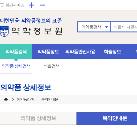
확대
축소
화면사이즈
의약품검색
의약품검색
의약품정보
의약품안전사용
학술정보
의약품 상세검색
식별검색
의약품 상세정보
의약품검색
복약안내문
의약품 상세정보
복약안내문