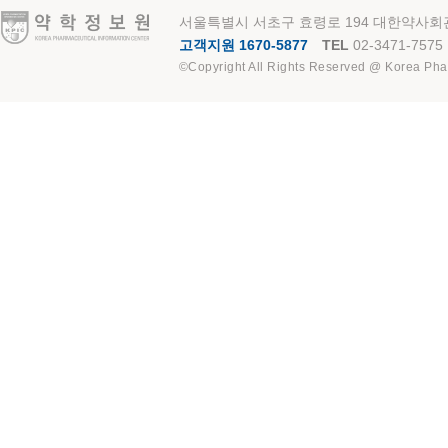
약학정보원
서울특별시 서초구 효령로 194 대한약사회관
고객지원 1670-5877
TEL
02-3471-7575
©Copyright All Rights Reserved @ Korea Pha