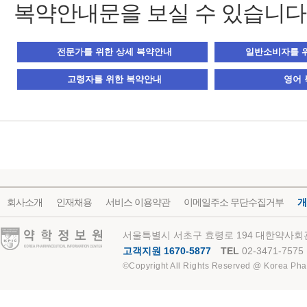
복약안내문을 보실 수 있습니다
회사소개
인재채용
서비스 이용약관
이메일주소 무단수집거부
개
약학정보원
서울특별시 서초구 효령로 194 대한약사회관
고객지원 1670-5877
TEL
02-3471-7575
©Copyright All Rights Reserved @ Korea Pha