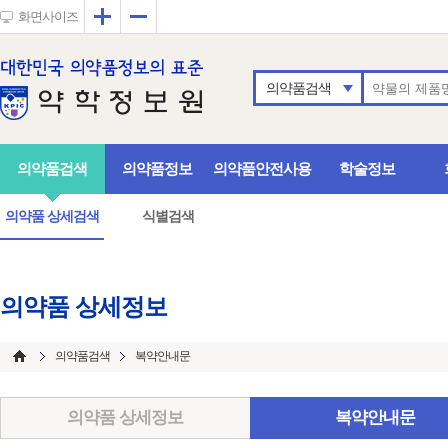
확대
축소
화면사이즈
의약품검색
의약품검색
의약품정보
의약품안전사용
학술정보
의약품 상세검색
식별검색
의약품 상세정보
의약품검색
복약안내문
의약품 상세정보
복약안내문