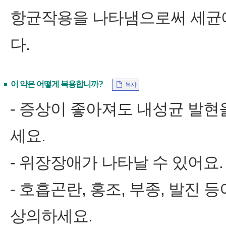
항균작용을 나타냄으로써 세균에
다.
이 약은 어떻게 복용합니까?
복사
- 증상이 좋아져도 내성균 발현
세요.
- 위장장애가 나타날 수 있어요
- 호흡곤란, 홍조, 부종, 발진
상의하세요.