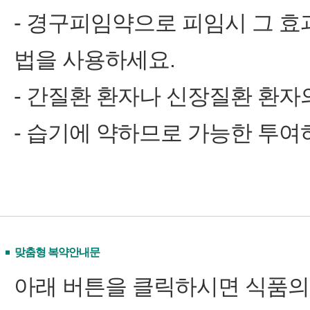
- 경구피임약으로 피임시 그 효
법을 사용하세요.
- 간질환 환자나 신장질환 환자
- 습기에 약하므로 가능한 투여
맞춤형 복약안내문
아래 버튼을 클릭하시면 식품