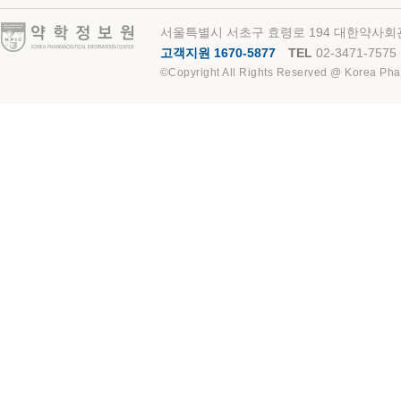
약학정보원
서울특별시 서초구 효령로 194 대한약사회관
고객지원 1670-5877
TEL
02-3471-7575
©Copyright All Rights Reserved @ Korea Pha