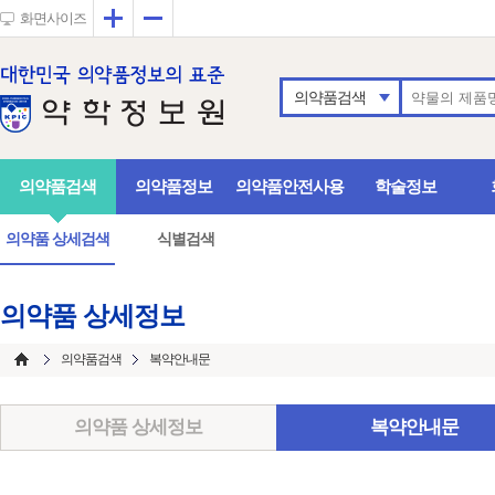
확대
축소
화면사이즈
의약품검색
의약품검색
의약품정보
의약품안전사용
학술정보
의약품 상세검색
식별검색
의약품 상세정보
의약품검색
복약안내문
의약품 상세정보
복약안내문