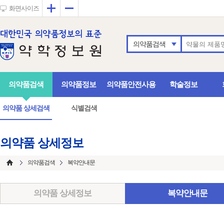
확대
축소
화면사이즈
의약품검색
의약품검색
의약품정보
의약품안전사용
학술정보
의약품 상세검색
식별검색
의약품 상세정보
의약품검색
복약안내문
의약품 상세정보
복약안내문