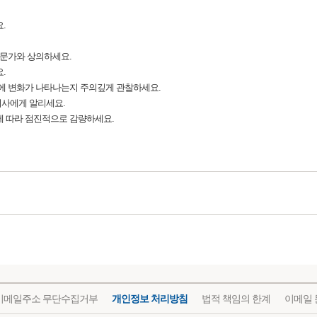
.
전문가와 상의하세요.
.
동에 변화가 나타나는지 주의깊게 관찰하세요.
 의사에게 알리세요.
에 따라 점진적으로 감량하세요.
이메일주소 무단수집거부
개인정보 처리방침
법적 책임의 한계
이메일 