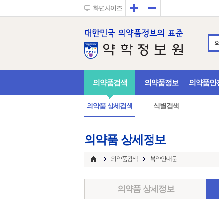
확대
축소
화면사이즈
의약품검색
의약품정보
의약품안
의약품 상세검색
식별검색
의약품 상세정보
의약품검색
복약안내문
의약품 상세정보