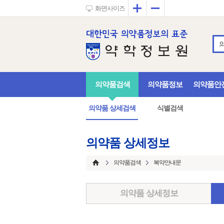
확대
축소
화면사이즈
의약품검색
의약품정보
의약품안
의약품 상세검색
식별검색
의약품 상세정보
의약품검색
복약안내문
의약품 상세정보