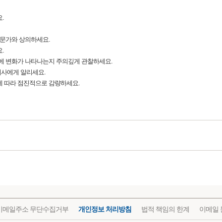
.
전문가와 상의하세요.
.
동에 변화가 나타나는지 주의깊게 관찰하세요.
 의사에게 알리세요.
에 따라 점진적으로 감량하세요.
이메일주소 무단수집거부
개인정보 처리방침
법적 책임의 한계
이메일 