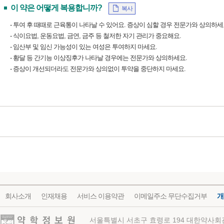
이 약은 어떻게 복용합니까?
복사
- 투여 후 때때로 근육통이 나타날 수 있어요. 증상이 심할 경우 전문가와 상의하세
- 식이요법, 운동요법, 금연, 금주 등 철저한 자기 관리가 중요해요.
- 임산부 및 임신 가능성이 있는 여성은 투여하지 마세요.
- 황달 등 간기능 이상징후가 나타날 경우에는 전문가와 상의하세요.
- 증상이 개선되더라도 전문가와 상의없이 투약을 중단하지 마세요.
회사소개
인재채용
서비스 이용약관
이메일주소 무단수집거부
개
약학정보원
서울특별시 서초구 효령로 194 대한약사회관