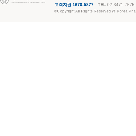
고객지원 1670-5877
TEL
02-3471-7575
©Copyright All Rights Reserved @ Korea Pha