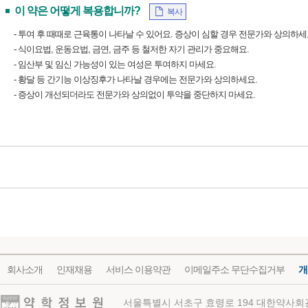
이 약은 어떻게 복용합니까?
복사
- 투여 후 때때로 근육통이 나타날 수 있어요. 증상이 심할 경우 전문가와 상의하세
- 식이요법, 운동요법, 금연, 금주 등 철저한 자기 관리가 중요해요.
- 임산부 및 임신 가능성이 있는 여성은 투여하지 마세요.
- 황달 등 간기능 이상징후가 나타날 경우에는 전문가와 상의하세요.
- 증상이 개선되더라도 전문가와 상의없이 투약을 중단하지 마세요.
회사소개
인재채용
서비스 이용약관
이메일주소 무단수집거부
개
약학정보원
서울특별시 서초구 효령로 194 대한약사회관