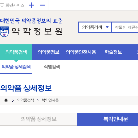
확대
축소
화면사이즈
의약품검색
의약품검색
의약품정보
의약품안전사용
학술정보
의약품 상세검색
식별검색
의약품 상세정보
의약품검색
복약안내문
의약품 상세정보
복약안내문