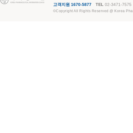
고객지원 1670-5877
TEL
02-3471-7575
©Copyright All Rights Reserved @ Korea Pha