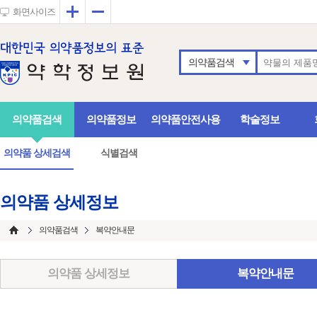
확대
축소
화면사이즈
의약품검색
의약품검색
의약품정보
의약품안전사용
학술정보
의약품 상세검색
식별검색
의약품 상세정보
의약품검색
복약안내문
의약품 상세정보
복약안내문