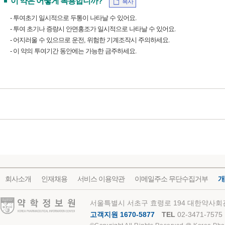
이 약은 어떻게 복용합니까?
복사
- 투여초기 일시적으로 두통이 나타날 수 있어요.
- 투여 초기나 증량시 안면홍조가 일시적으로 나타날 수 있어요.
- 어지러울 수 있으므로 운전, 위험한 기계조작시 주의하세요.
- 이 약의 투여기간 동안에는 가능한 금주하세요.
회사소개
인재채용
서비스 이용약관
이메일주소 무단수집거부
개
약학정보원
서울특별시 서초구 효령로 194 대한약사회관
고객지원 1670-5877
TEL
02-3471-7575