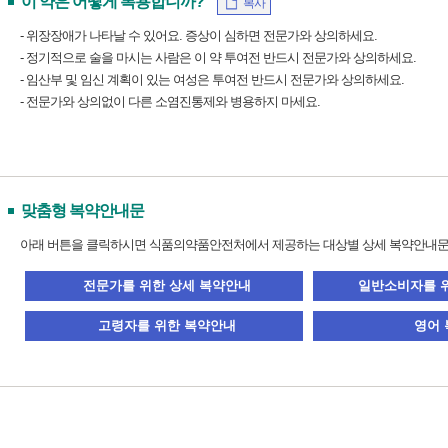
이 약은 어떻게 복용합니까?
복사
- 위장장애가 나타날 수 있어요. 증상이 심하면 전문가와 상의하세요.
- 정기적으로 술을 마시는 사람은 이 약 투여전 반드시 전문가와 상의하세요.
- 임산부 및 임신 계획이 있는 여성은 투여전 반드시 전문가와 상의하세요.
- 전문가와 상의없이 다른 소염진통제와 병용하지 마세요.
맞춤형 복약안내문
아래 버튼을 클릭하시면 식품의약품안전처에서 제공하는 대상별 상세 복약안내문을