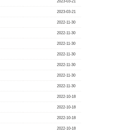
2023-03-21
2023-03-21
2022-11-30
2022-11-30
2022-11-30
2022-11-30
2022-11-30
2022-11-30
2022-11-30
2022-10-18
2022-10-18
2022-10-18
2022-10-18