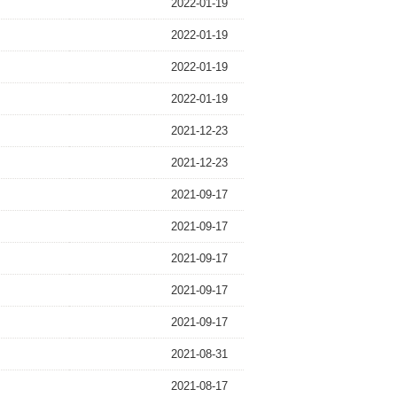
2022-01-19
2022-01-19
2022-01-19
2022-01-19
2021-12-23
2021-12-23
2021-09-17
2021-09-17
2021-09-17
2021-09-17
2021-09-17
2021-08-31
2021-08-17