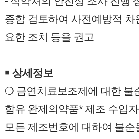
- 식약처의 안전성 조사 진행 
종합 검토하여 사전예방적 차
요한 조치 등을 권고
￭
상세정보
❍ 금연치료보조제에 대한 불
함유 완제의약품* 제조 수입자
모든 제조번호에 대하여 불순물인 N-