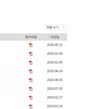
15줄 보기
첨부파일
작성일
2026-05-21
2026-02-06
2026-02-05
2025-06-24
2024-08-30
2024-07-05
2024-02-27
2024-01-24