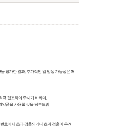
을 평가한 결과, 추가적인 암 발생 가능성은 매
적극 협조하여 주시기 바라며,
 의약품을 사용할 것을 당부드림
 제조번호에서 초과 검출되거나 초과 검출이 우려