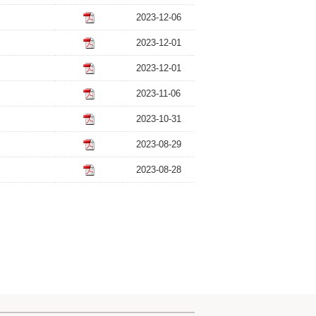
2023-12-06
2023-12-01
2023-12-01
2023-11-06
2023-10-31
2023-08-29
2023-08-28