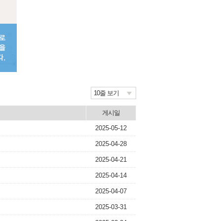
10줄 보기
게시일
2025-05-12
2025-04-28
2025-04-21
2025-04-14
2025-04-07
2025-03-31