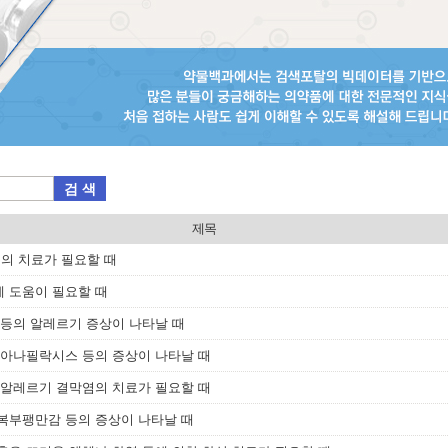
검 색
제목
면증의 치료가 필요할 때
에 도움이 필요할 때
, 콧물 등의 알레르기 증상이 나타날 때
, 아나필락시스 등의 증상이 나타날 때
t) : 알레르기 결막염의 치료가 필요할 때
 복부팽만감 등의 증상이 나타날 때