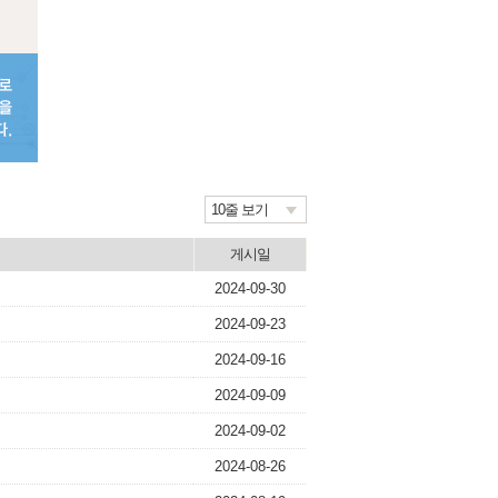
10줄 보기
게시일
2024-09-30
2024-09-23
2024-09-16
2024-09-09
2024-09-02
2024-08-26