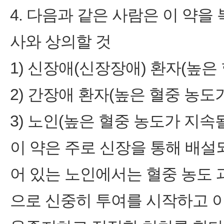
4. 다음과 같은 사람은 이 약을
사와 상의할 것
1) 신장애(신장장애) 환자(높은
2) 간장애 환자(높은 혈중 농도
3) 노인(높은 혈중 농도가 지속될
이 약은 주로 신장을 통해 배
어 있는 노인에서는 혈중 농도
으로 신중히 투여를 시작하고 