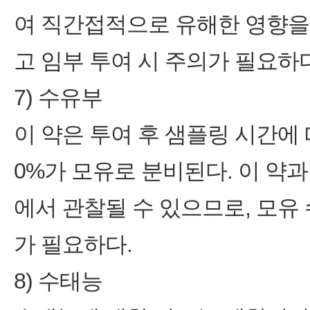
여 직간접적으로 유해한 영향을
고 임부 투여 시 주의가 필요하다
7) 수유부
이 약은 투여 후 샘플링 시간에 
0%가 모유로 분비된다. 이 약
에서 관찰될 수 있으므로, 모유 
가 필요하다.
8) 수태능