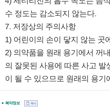
4) 세티리진의 흡수 속도는 음
수 정도는 감소되지 않는다.
7. 저장상의 주의사항
1) 어린이의 손이 닿지 않는 곳
2) 의약품을 원래 용기에서 꺼
의 잘못된 사용에 따른 사고 발
이 될 수 있으므로 원래의 용기
복약정보
복사