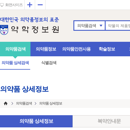
확대
축소
화면사이즈
의약품검색
의약품검색
의약품정보
의약품안전사용
학술정보
의약품 상세검색
식별검색
의약품 상세정보
의약품검색
의약품 상세정보
의약품 상세정보
복약안내문