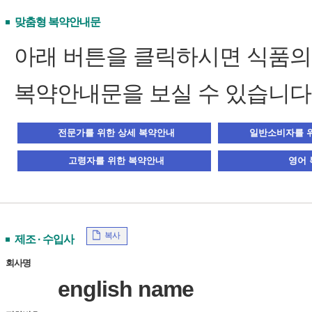
맞춤형 복약안내문
아래 버튼을 클릭하시면 식품
복약안내문을 보실 수 있습니다
복사
제조 · 수입사
회사명
english name