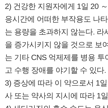
2) 건강한 지원자에게 1일 20 
응시간에 어떠한 부작용도 나타
는 용량을 초과하지 않는다. 
을 증가시키지 않을 것으로 보여지나
는 기타 CNS 억제제를 병용 
고 수행 장애를 야기할 수 있다.
3) 증상에 따라 이 약으로서 1일
사 또는 약사의 지시에 따라 1일