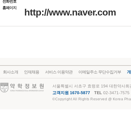
전화번호
홈페이지
http://www.naver.com
회사소개
인재채용
서비스 이용약관
이메일주소 무단수집거부
개
약학정보원
서울특별시 서초구 효령로 194 대한약사회관
고객지원 1670-5877
TEL
02-3471-7575
©Copyright All Rights Reserved @ Korea Pha