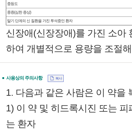
중등도
중증(심한 증상)
말기 단계의 신 질환을 가진 투석중인 환자
신장애(신장장애)를 가진 소아 
하여 개별적으로 용량을 조절해
사용상의 주의사항
복사
1. 다음과 같은 사람은 이 약을 
1) 이 약 및 히드록시진 또는 
는 환자