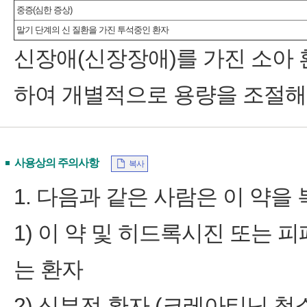
중증(심한 증상)
말기 단계의 신 질환을 가진 투석중인 환자
신장애(신장장애)를 가진 소아 
하여 개별적으로 용량을 조절해
사용상의 주의사항
복사
1. 다음과 같은 사람은 이 약을 
1) 이 약 및 히드록시진 또는 
는 환자
2) 신부전 환자 (크레아티닌 청소율 