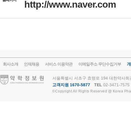
http://www.naver.com
회사소개
인재채용
서비스 이용약관
이메일주소 무단수집거부
개
약학정보원
서울특별시 서초구 효령로 194 대한약사회관
고객지원 1670-5877
TEL
02-3471-7575
©Copyright All Rights Reserved @ Korea Pha