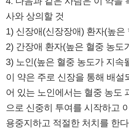
4. 다음과 같은 사람은 이 약을
사와 상의할 것
1) 신장애(신장장애) 환자(높은
2) 간장애 환자(높은 혈중 농도
3) 노인(높은 혈중 농도가 지속될
이 약은 주로 신장을 통해 배
어 있는 노인에서는 혈중 농도
으로 신중히 투여를 시작하고 
용중지하고 적절한 처치를 한다