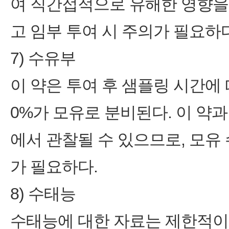
여 직간접적으로 유해한 영향을
고 임부 투여 시 주의가 필요하다
7) 수유부
이 약은 투여 후 샘플링 시간에 
0%가 모유로 분비된다. 이 약
에서 관찰될 수 있으므로, 모유 
가 필요하다.
8) 수태능
수태능에 대한 자료는 제한적이