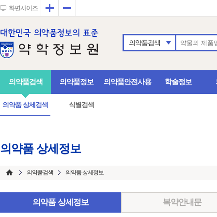
확대
축소
화면사이즈
의약품검색
의약품검색
의약품정보
의약품안전사용
학술정보
의약품 상세검색
식별검색
의약품 상세정보
의약품검색
의약품 상세정보
의약품 상세정보
복약안내문