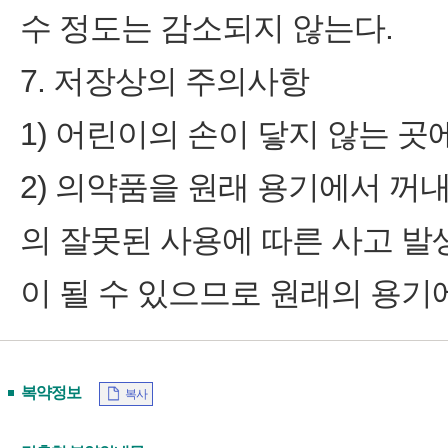
수 정도는 감소되지 않는다.
7. 저장상의 주의사항
1) 어린이의 손이 닿지 않는 곳
2) 의약품을 원래 용기에서 꺼
의 잘못된 사용에 따른 사고 발
이 될 수 있으므로 원래의 용기
복약정보
복사