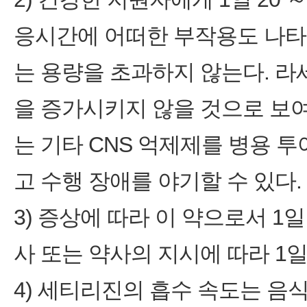
응시간에 어떠한 부작용도 나타
는 용량을 초과하지 않는다. 
을 증가시키지 않을 것으로 보여지나
는 기타 CNS 억제제를 병용 
고 수행 장애를 야기할 수 있다.
3) 증상에 따라 이 약으로서 1일
사 또는 약사의 지시에 따라 1일
4) 세티리진의 흡수 속도는 음