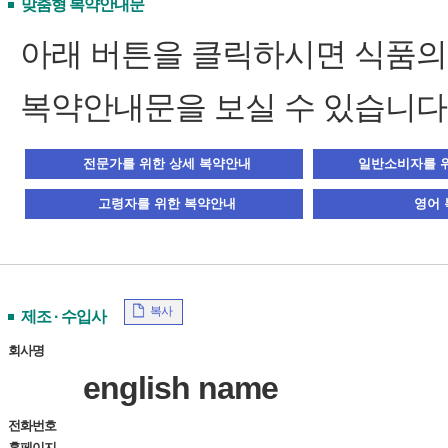
맞춤형 복약안내문
아래 버튼을 클릭하시면 식품
복약안내문을 보실 수 있습니다
복사
제조 · 수입사
회사명
english name
전화번호
홈페이지