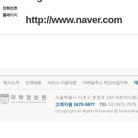
전화번호
홈페이지
http://www.naver.com
회사소개
인재채용
서비스 이용약관
이메일주소 무단수집거부
개
약학정보원
서울특별시 서초구 효령로 194 대한약사회관
고객지원 1670-5877
TEL
02-3471-7575
©Copyright All Rights Reserved @ Korea Pha