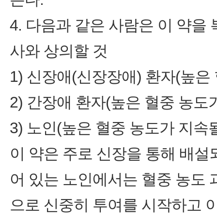
4. 다음과 같은 사람은 이 약을
사와 상의할 것
1) 신장애(신장장애) 환자(높은
2) 간장애 환자(높은 혈중 농도
3) 노인(높은 혈중 농도가 지속될
이 약은 주로 신장을 통해 배
어 있는 노인에서는 혈중 농도
으로 신중히 투여를 시작하고 