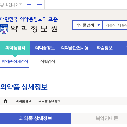
확대
축소
화면사이즈
의약품검색
의약품검색
의약품정보
의약품안전사용
학술정보
의약품 상세검색
식별검색
의약품 상세정보
의약품검색
의약품 상세정보
의약품 상세정보
복약안내문