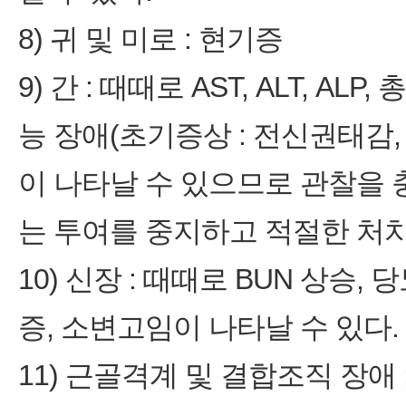
8) 귀 및 미로 : 현기증
9) 간 : 때때로 AST, ALT, AL
능 장애(초기증상 : 전신권태감, 
이 나타날 수 있으므로 관찰을
는 투여를 중지하고 적절한 처치
10) 신장 : 때때로 BUN 상승,
증, 소변고임이 나타날 수 있다.
11) 근골격계 및 결합조직 장애 