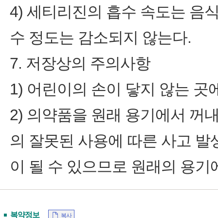
4) 세티리진의 흡수 속도는 음
수 정도는 감소되지 않는다.
7. 저장상의 주의사항
1) 어린이의 손이 닿지 않는 곳
2) 의약품을 원래 용기에서 꺼
의 잘못된 사용에 따른 사고 발
이 될 수 있으므로 원래의 용기
복약정보
복사