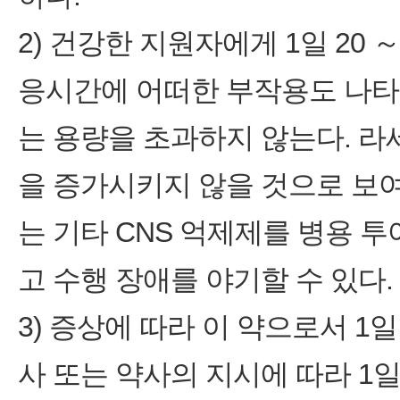
2) 건강한 지원자에게 1일 20 
응시간에 어떠한 부작용도 나타
는 용량을 초과하지 않는다. 
을 증가시키지 않을 것으로 보여지나
는 기타 CNS 억제제를 병용 
고 수행 장애를 야기할 수 있다.
3) 증상에 따라 이 약으로서 1일
사 또는 약사의 지시에 따라 1일