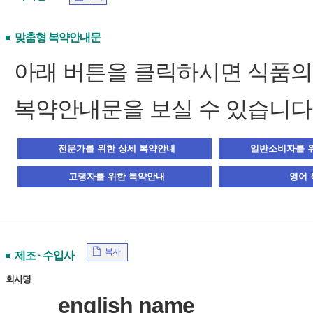
맞춤형 복약안내문
아래 버튼을 클릭하시면 식품
복약안내문을 보실 수 있습니다
복사
제조 · 수입사
회사명
english name